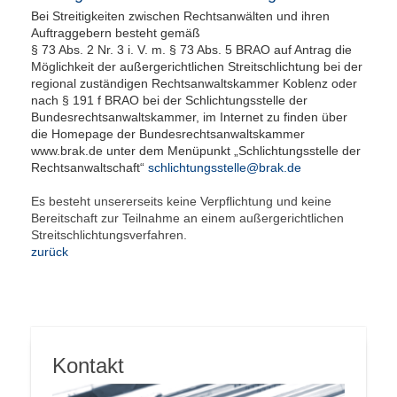
Bei Streitigkeiten zwischen Rechtsanwälten und ihren
Auftraggebern besteht gemäß
§ 73 Abs. 2 Nr. 3 i. V. m. § 73 Abs. 5 BRAO auf Antrag die
Möglichkeit der außergerichtlichen Streitschlichtung bei der
regional zuständigen
Rechtsanwaltskammer Koblenz
oder
nach § 191 f BRAO bei der Schlichtungsstelle der
Bundesrechtsanwaltskammer, im Internet zu finden über
die Homepage der Bundesrechtsanwaltskammer
www.brak.de
unter dem Menüpunkt „Schlichtungsstelle der
Rechtsanwaltschaft“
schlichtungsstelle@brak.de
Es besteht unsererseits keine Verpflichtung und keine
Bereitschaft zur Teilnahme an einem außergerichtlichen
Streitschlichtungsverfahren.
zurück
Kontakt