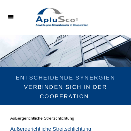
ENTSCHEIDENDE SYNERGIEN
VERBINDEN SICH IN DER
COOPERATION.
Außergerichtliche Streitschlichtung
Außergerichtliche Streitschlichtung