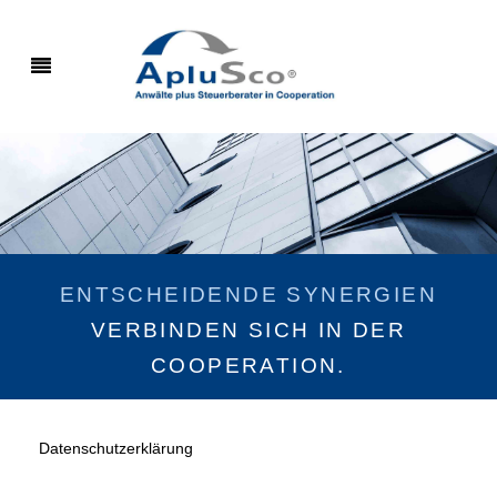
ENTSCHEIDENDE SYNERGIEN
VERBINDEN SICH IN DER
COOPERATION.
Datenschutzerklärung