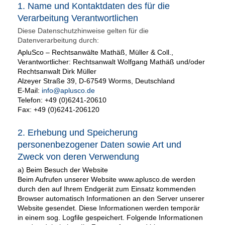
1. Name und Kontaktdaten des für die
Verarbeitung Verantwortlichen
Diese Datenschutzhinweise gelten für die
Datenverarbeitung durch:
ApluSco – Rechtsanwälte Mathäß, Müller & Coll.,
Verantwortlicher: Rechtsanwalt Wolfgang Mathäß und/oder
Rechtsanwalt Dirk Müller
Alzeyer Straße 39, D-67549 Worms, Deutschland
E-Mail:
info@aplusco.de
Telefon: +49 (0)6241-20610
Fax: +49 (0)6241-206120
2. Erhebung und Speicherung
personenbezogener Daten sowie Art und
Zweck von deren Verwendung
a) Beim Besuch der Website
Beim Aufrufen unserer Website www.aplusco.de werden
durch den auf Ihrem Endgerät zum Einsatz kommenden
Browser automatisch Informationen an den Server unserer
Website gesendet. Diese Informationen werden temporär
in einem sog. Logfile gespeichert. Folgende Informationen