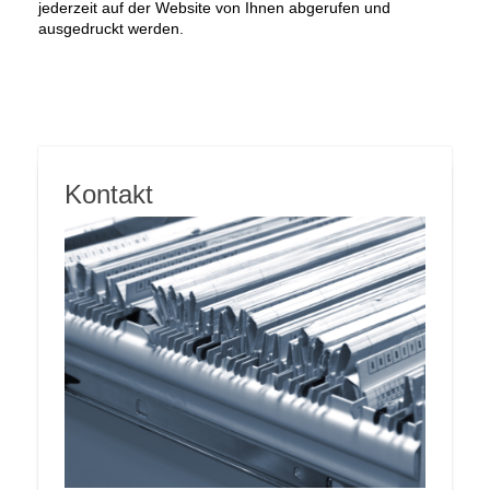
jederzeit auf der Website von Ihnen abgerufen und
ausgedruckt werden.
Kontakt