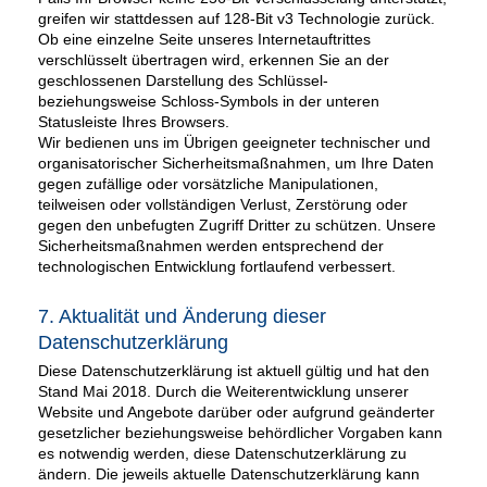
greifen wir stattdessen auf 128-Bit v3 Technologie zurück.
Ob eine einzelne Seite unseres Internetauftrittes
verschlüsselt übertragen wird, erkennen Sie an der
geschlossenen Darstellung des Schlüssel-
beziehungsweise Schloss-Symbols in der unteren
Statusleiste Ihres Browsers.
Wir bedienen uns im Übrigen geeigneter technischer und
organisatorischer Sicherheitsmaßnahmen, um Ihre Daten
gegen zufällige oder vorsätzliche Manipulationen,
teilweisen oder vollständigen Verlust, Zerstörung oder
gegen den unbefugten Zugriff Dritter zu schützen. Unsere
Sicherheitsmaßnahmen werden entsprechend der
technologischen Entwicklung fortlaufend verbessert.
7. Aktualität und Änderung dieser
Datenschutzerklärung
Diese Datenschutzerklärung ist aktuell gültig und hat den
Stand Mai 2018. Durch die Weiterentwicklung unserer
Website und Angebote darüber oder aufgrund geänderter
gesetzlicher beziehungsweise behördlicher Vorgaben kann
es notwendig werden, diese Datenschutzerklärung zu
ändern. Die jeweils aktuelle Datenschutzerklärung kann