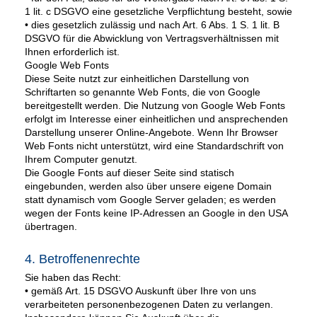
1 lit. c DSGVO eine gesetzliche Verpflichtung besteht, sowie
• dies gesetzlich zulässig und nach Art. 6 Abs. 1 S. 1 lit. B
DSGVO für die Abwicklung von Vertragsverhältnissen mit
Ihnen erforderlich ist.
Google Web Fonts
Diese Seite nutzt zur einheitlichen Darstellung von
Schriftarten so genannte Web Fonts, die von Google
bereitgestellt werden. Die Nutzung von Google Web Fonts
erfolgt im Interesse einer einheitlichen und ansprechenden
Darstellung unserer Online-Angebote. Wenn Ihr Browser
Web Fonts nicht unterstützt, wird eine Standardschrift von
Ihrem Computer genutzt.
Die Google Fonts auf dieser Seite sind statisch
eingebunden, werden also über unsere eigene Domain
statt dynamisch vom Google Server geladen; es werden
wegen der Fonts keine IP-Adressen an Google in den USA
übertragen.
4. Betroffenenrechte
Sie haben das Recht:
• gemäß Art. 15 DSGVO Auskunft über Ihre von uns
verarbeiteten personenbezogenen Daten zu verlangen.